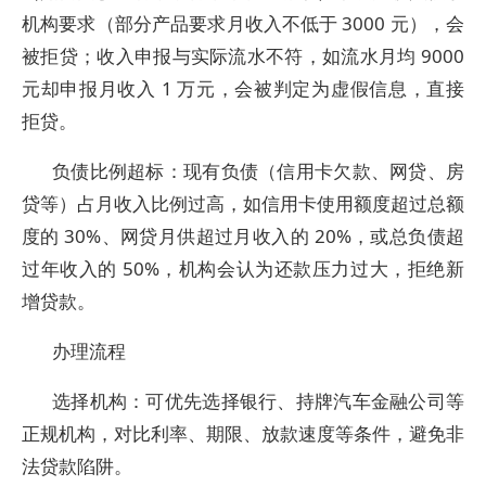
机构要求（部分产品要求月收入不低于 3000 元），会
被拒贷；收入申报与实际流水不符，如流水月均 9000
元却申报月收入 1 万元，会被判定为虚假信息，直接
拒贷。
负债比例超标：现有负债（信用卡欠款、网贷、房
贷等）占月收入比例过高，如信用卡使用额度超过总额
度的 30%、网贷月供超过月收入的 20%，或总负债超
过年收入的 50%，机构会认为还款压力过大，拒绝新
增贷款。
办理流程
选择机构：可优先选择银行、持牌汽车金融公司等
正规机构，对比利率、期限、放款速度等条件，避免非
法贷款陷阱。