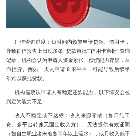
征信查询过度：短时间内频繁申请贷款、信用卡，
导致征信报告上出现多条 “贷款审批”“信用卡审批” 查询
记录，机构会认为申请人资金紧张、偿债能力存疑，从
而拒贷。例如 1 天内申请 8 家平台，可能导致后续半
年难以获批贷款。
机构需确认申请人有稳定还款能力，以下情况会被
判定为能力不足：
收入不稳定或不达标：收入来源零散（如日结工
资、多平台转账无固定收入方）、无法提供有效证明
（如自由职业者未准备半年以上流水），或月收入低于