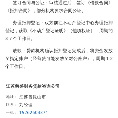
签订合同与公证：审核通过后，签订《借款合同》
《抵押合同》，部分机构要求合同公证。
办理抵押登记：双方前往不动产登记中心办理抵押
登记，获取《不动产登记证明》（他项权证），周期约
3-7 个工作日。
放款：贷款机构确认抵押登记完成后，将资金发放
至指定账户（经营贷可能发放至对公账户），周期 1-2
个工作日。
江苏荣盛财务贷款咨询公司
江苏省昆山市
地址：
刘经理
联系：
15262604371
手机：