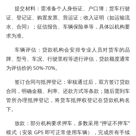
提交材料：需准备个人身份证、户口簿；货车行驶
证、登记证、购置发票、营运证；收入证明（如运输流
水、合同）；征信报告、车辆保险单等，具体以机构要
求为准。
车辆评估：贷款机构会安排专业人员对货车的品
牌、型号、车况、行驶里程等进行评估，贷款额度通常
为评估价的 50%-70%。
签订合同与抵押登记：审核通过后，双方签订贷款
合同，明确金额、利率、还款方式等条款；随后需到车
管所办理抵押登记，将货车抵押权登记在贷款机构名
下。
放款：部分机构要求押车，多数采用 “押证不押车”
模式（安装 GPS 即可正常使用车辆），完成所有手续