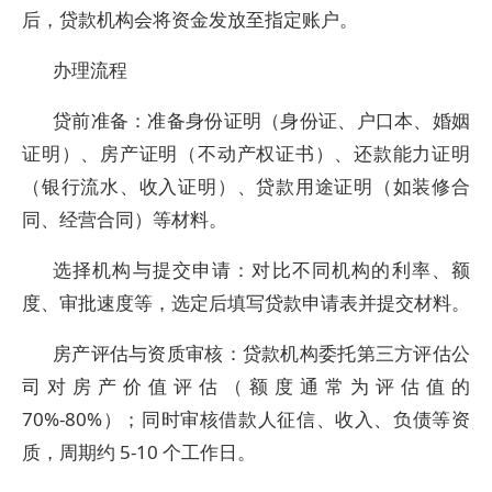
后，贷款机构会将资金发放至指定账户。
办理流程
贷前准备：准备身份证明（身份证、户口本、婚姻
证明）、房产证明（不动产权证书）、还款能力证明
（银行流水、收入证明）、贷款用途证明（如装修合
同、经营合同）等材料。
选择机构与提交申请：对比不同机构的利率、额
度、审批速度等，选定后填写贷款申请表并提交材料。
房产评估与资质审核：贷款机构委托第三方评估公
司对房产价值评估（额度通常为评估值的
70%-80%）；同时审核借款人征信、收入、负债等资
质，周期约 5-10 个工作日。